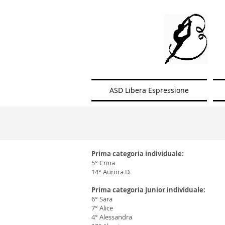
ASD Libera Espressione
Prima categoria individuale:
5° Crina
14° Aurora D.
Prima categoria Junior individuale:
6° Sara
7° Alice
4° Alessandra