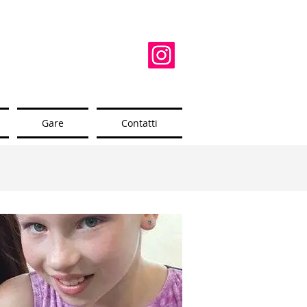
Gare
Contatti