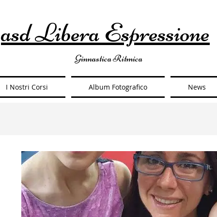
asd Libera Espressione
Ginnastica Ritmica
I Nostri Corsi
Album Fotografico
News