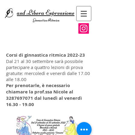
asd Libera Espressione
Ginnastica Ritmica
Corsi di ginnastica ritmica 2022-23
Dal 21 al 30 settembre sarà possibile
partecipare a quattro lezioni di prova
gratuite: mercoledì e venerdì dalle 17.00
alle 18.00
Per prenotarle, è necessario
chiamare la prof.ssa Nicole al
3287697071
dal lunedì al venerdì
16.30 - 19.00