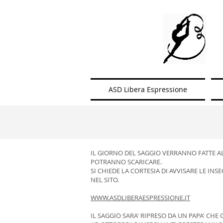
ASD Libera Espressione
IL GIORNO DEL SAGGIO VERRANNO FATTE AL
POTRANNO SCARICARE.
SI CHIEDE LA CORTESIA DI AVVISARE LE INS
NEL SITO.
WWW.ASDLIBERAESPRESSIONE.IT
IL SAGGIO SARA' RIPRESO DA UN PAPA' CHE 