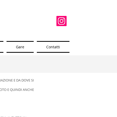
Gare
Contatti
AZIONE E DA DOVE SI
 FOTO E QUINDI ANCHE