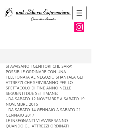
asd Libera Espressione
Ginnastica Ritmica
SI AVVISANO I GENITORI CHE SARA’
POSSIBILE ORDINARE CON UNA
TELEFONATA AL NEGOZIO SHANTALA GLI
ATTREZZI CHE SERVIRANNO PER LO
SPETTACOLO DI FINE ANNO NELLE
SEGUENTI DUE SETTIMANE:
- DA SABATO 12 NOVEMBRE A SABATO 19
NOVEMBRE 2016
- DA SABATO 14 GENNAIO A SABATO 21
GENNAIO 2017
LE INSEGNANTI VI AVVISERANNO
QUANDO GLI ATTREZZI ORDINATI