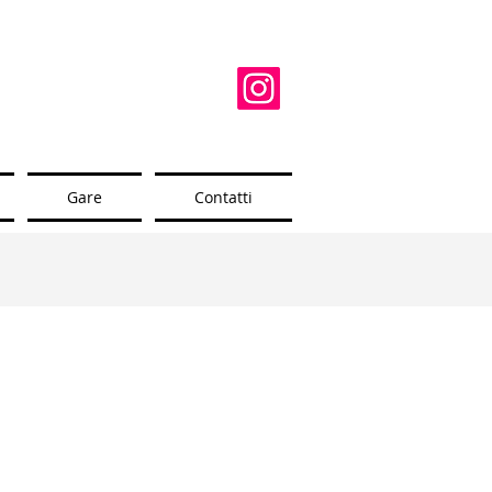
Gare
Contatti