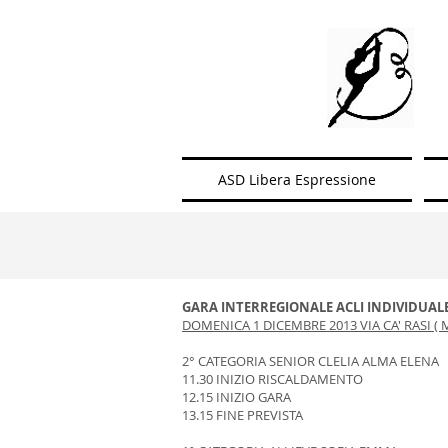
ASD Libera Espressione
GARA INTERREGIONALE ACLI INDIVIDUAL
DOMENICA 1 DICEMBRE 2013 VIA CA' RASI ( 
2° CATEGORIA SENIOR CLELIA ALMA ELENA
11.30 INIZIO RISCALDAMENTO
12.15 INIZIO GARA
13.15 FINE PREVISTA