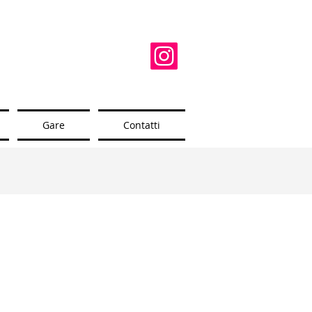
Gare
Contatti